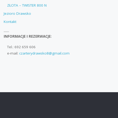
ZŁOTA – TWISTER 800 N
Jezioro Drawsko
Kontakt
INFORMACJE I REZERWACJE:
Tel.: 692 659 606
e-mail:
czarterydrawsko8@gmail.com