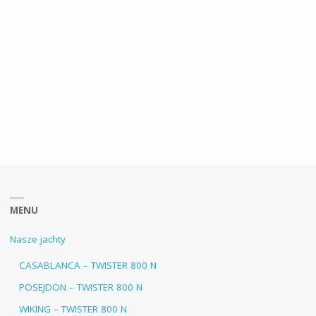
MENU
Nasze jachty
CASABLANCA – TWISTER 800 N
POSEJDON – TWISTER 800 N
WIKING – TWISTER 800 N