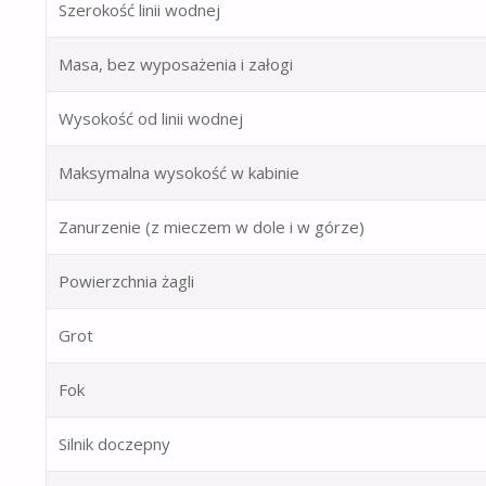
Szerokość linii wodnej
Masa, bez wyposażenia i załogi
Wysokość od linii wodnej
Maksymalna wysokość w kabinie
Zanurzenie (z mieczem w dole i w górze)
Powierzchnia żagli
Grot
Fok
Silnik doczepny