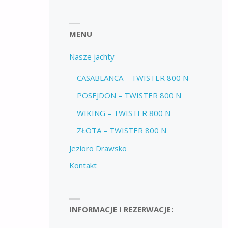
MENU
Nasze jachty
CASABLANCA – TWISTER 800 N
POSEJDON – TWISTER 800 N
WIKING – TWISTER 800 N
ZŁOTA – TWISTER 800 N
Jezioro Drawsko
Kontakt
INFORMACJE I REZERWACJE: