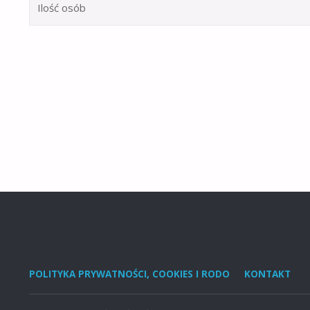
Ilość osób
POLITYKA PRYWATNOŚCI, COOKIES I RODO
KONTAKT