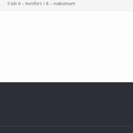
5 lub 6 – komfort / 8 – maksimum