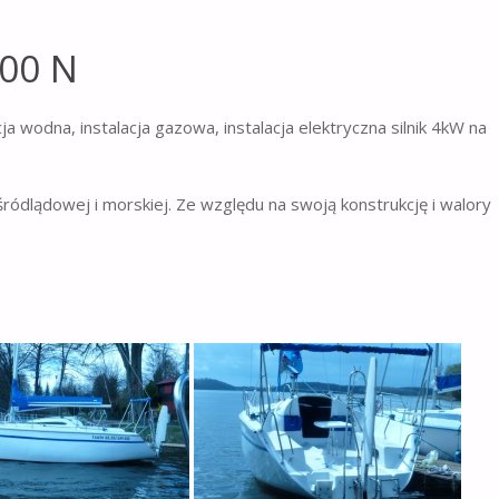
00 N
a wodna, instalacja gazowa, instalacja elektryczna silnik 4kW na
ódlądowej i morskiej. Ze względu na swoją konstrukcję i walory