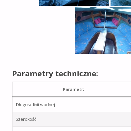
Parametry techniczne:
Parametr:
Długość linii wodnej
Szerokość