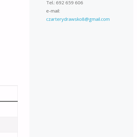
Tel.: 692 659 606
e-mail:
czarterydrawsko8@gmail.com