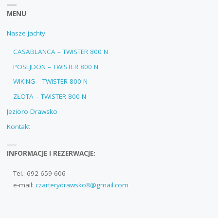
MENU
Nasze jachty
CASABLANCA – TWISTER 800 N
POSEJDON – TWISTER 800 N
WIKING – TWISTER 800 N
ZŁOTA – TWISTER 800 N
Jezioro Drawsko
Kontakt
INFORMACJE I REZERWACJE:
Tel.: 692 659 606
e-mail:
czarterydrawsko8@gmail.com