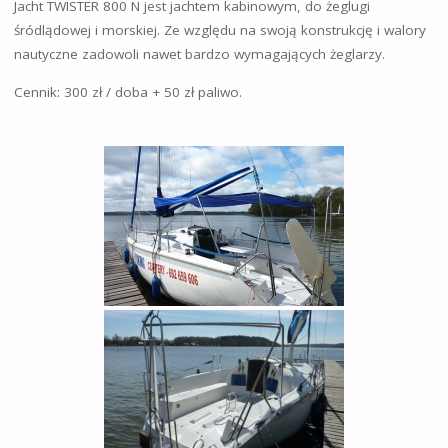
Jacht TWISTER 800 N jest jachtem kabinowym, do żeglugi
śródlądowej i morskiej. Ze względu na swoją konstrukcję i walory
nautyczne zadowoli nawet bardzo wymagających żeglarzy.
Cennik: 300 zł / doba + 50 zł paliwo.