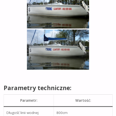
Parametry techniczne:
Parametr:
Wartość:
Długość linii wodnej
800cm